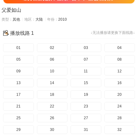
父爱如山
类型：
其他
地区：
大陆
年份：
2010
播放线路 1
↓无法播放请更换下面线路↓
01
02
03
04
05
06
07
08
09
10
11
12
13
14
15
16
17
18
19
20
21
22
23
24
25
26
27
28
29
30
31
32