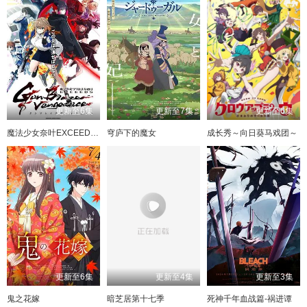
更新至6集
更新至7集
更新至6集
魔法少女奈叶EXCEEDSGunBlazeVengeance
穹庐下的魔女
成长秀～向日葵马戏团～
更新至6集
更新至4集
更新至3集
鬼之花嫁
暗芝居第十七季
死神千年血战篇-祸进谭