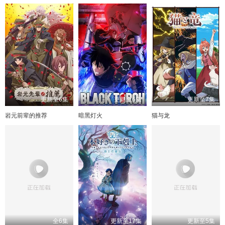
更新至6集
更新至6集
更新至7集
岩元前辈的推荐
暗黑灯火
猫与龙
全6集
更新至17集
更新至5集