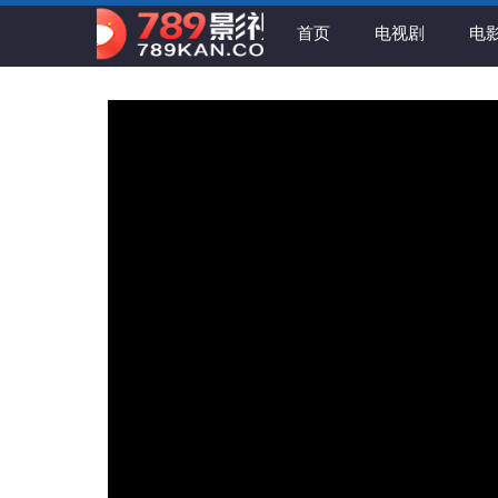
首页
电视剧
电