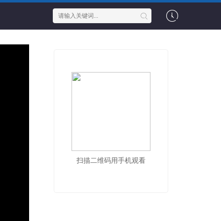
扫描二维码用手机观看