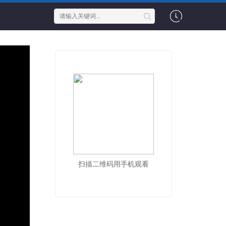
扫描二维码用手机观看