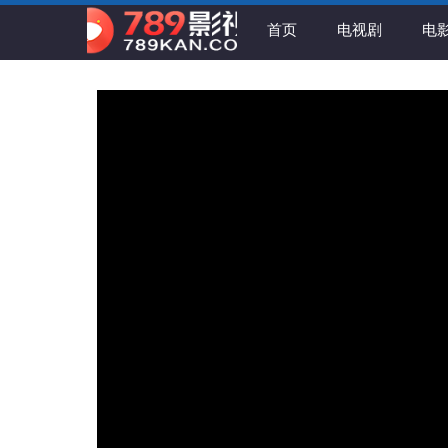
首页
电视剧
电