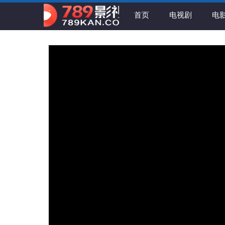
首页
电视剧
电