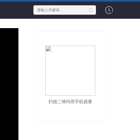
扫描二维码用手机观看