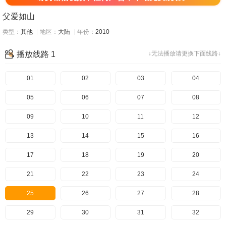
父爱如山
类型：
其他
地区：
大陆
年份：
2010
播放线路 1
↓无法播放请更换下面线路↓
01
02
03
04
05
06
07
08
09
10
11
12
13
14
15
16
17
18
19
20
21
22
23
24
25
26
27
28
29
30
31
32