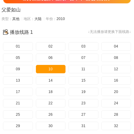
父爱如山
类型：
其他
地区：
大陆
年份：
2010
播放线路 1
↓无法播放请更换下面线路↓
01
02
03
04
05
06
07
08
09
10
11
12
13
14
15
16
17
18
19
20
21
22
23
24
25
26
27
28
29
30
31
32