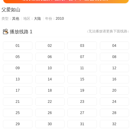
父爱如山
类型：
其他
地区：
大陆
年份：
2010
播放线路 1
↓无法播放请更换下面线路↓
01
02
03
04
05
06
07
08
09
10
11
12
13
14
15
16
17
18
19
20
21
22
23
24
25
26
27
28
29
30
31
32