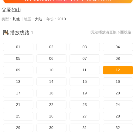
父爱如山
类型：
其他
地区：
大陆
年份：
2010
播放线路 1
↓无法播放请更换下面线路↓
01
02
03
04
05
06
07
08
09
10
11
12
13
14
15
16
17
18
19
20
21
22
23
24
25
26
27
28
29
30
31
32