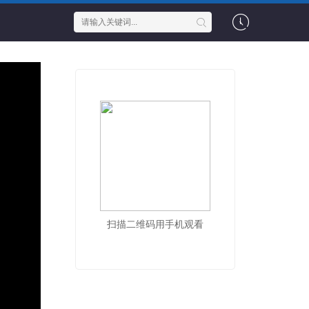
扫描二维码用手机观看