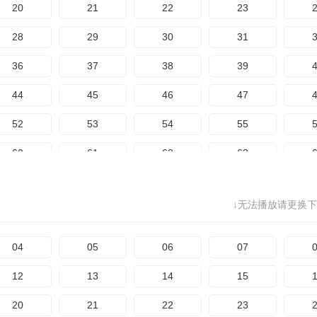
20
21
22
23
28
29
30
31
36
37
38
39
44
45
46
47
52
53
54
55
60
61
62
63
68
69
70
71
↓无法播放请更换下
76
77
78
79
84
85
86
87
04
05
06
07
92
93
94
95
12
13
14
15
100
101
102
103
1
20
21
22
23