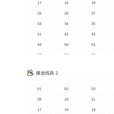
17
18
19
25
26
27
33
34
35
41
42
43
49
50
51
57
58
59
65
66
67
播放线路 2
73
74
75
81
82
83
01
02
03
89
90
91
09
10
11
97
98
99
17
18
19