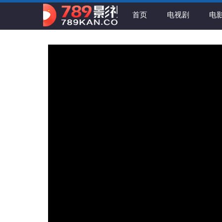
首页
电视剧
电