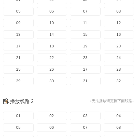
05
06
07
08
09
10
11
12
13
14
15
16
17
18
19
20
21
22
23
24
25
26
27
28
29
30
31
32
33
34
35
36
播放线路 2
↓无法播放请更换下面线路↓
37
38
39
40
41
01
42
02
43
03
44
04
45
05
46
06
47
07
48
08