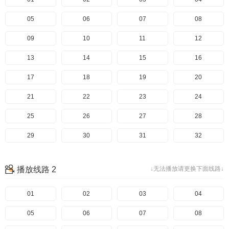
05
06
07
08
09
10
11
12
13
14
15
16
17
18
19
20
21
22
23
24
25
26
27
28
29
30
31
32
33
34
35
36
播放线路 2
↓无法播放请更换下面线路↓
37
38
39
40
41
01
42
02
43
03
44
04
45
05
46
06
47
07
48
08