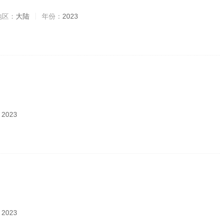
地区：
大陆
年份：
2023
：
2023
：
2023