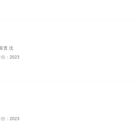
富贵 沈
年份：
2023
年份：
2023