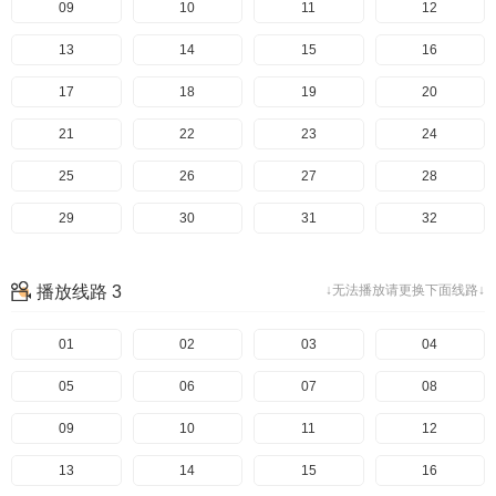
09
10
11
12
13
14
15
16
17
18
19
20
21
22
23
24
25
26
27
28
29
30
31
32
33
34
35
36
播放线路 3
↓无法播放请更换下面线路↓
37
38
39
40
01
02
03
04
05
06
07
08
09
10
11
12
13
14
15
16