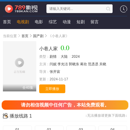
首页
电视剧
电影
综艺
动漫
短剧
留言
当前位置
首页
国产剧
《小巷人家》
0.0
小巷人家
类型：
剧情
大陆
2024
主演：
闫妮
李光洁
郭晓东
蒋欣
范丞丞
关晓
导演：
张开宙
更新：
2024-11-17
全40集
立即播放
请勿相信视频中任何广告，本站免费观看。
播放线路 1
↓无法播放请更换下面线路↓
01
02
03
04