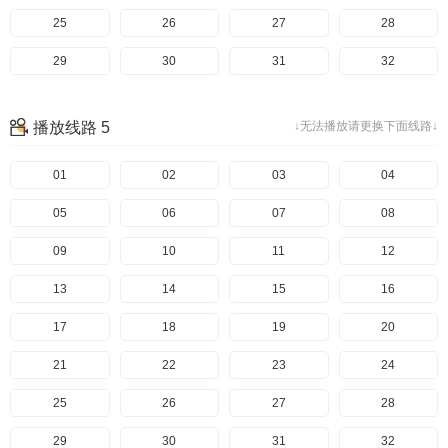
25
26
27
28
29
30
31
32
33
34
35
36
播放线路 5
↓无法播放请更换下面线路↓
37
38
39
40
01
02
03
04
05
06
07
08
09
10
11
12
13
14
15
16
17
18
19
20
21
22
23
24
25
26
27
28
29
30
31
32