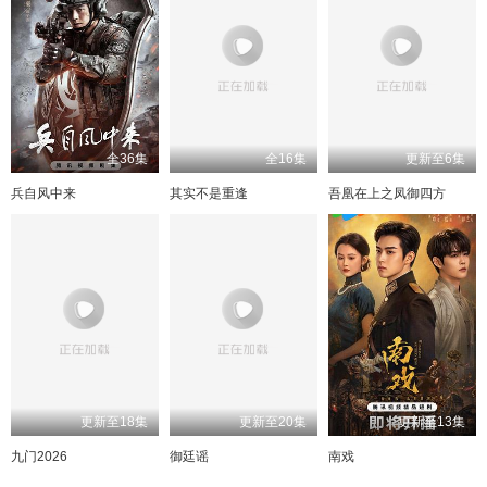
全36集
全16集
更新至6集
兵自风中来
其实不是重逢
吾凰在上之凤御四方
更新至18集
更新至20集
更新至13集
九门2026
御廷谣
南戏