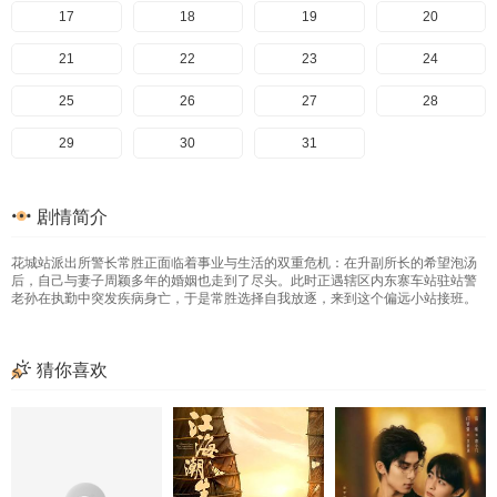
17
18
19
20
21
22
23
24
25
26
27
28
29
30
31
剧情简介
花城站派出所警长常胜正面临着事业与生活的双重危机：在升副所长的希望泡汤
后，自己与妻子周颖多年的婚姻也走到了尽头。此时正遇辖区内东寨车站驻站警
老孙在执勤中突发疾病身亡，于是常胜选择自我放逐，来到这个偏远小站接班。
猜你喜欢