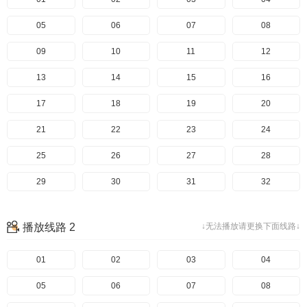
05
06
07
08
09
10
11
12
13
14
15
16
17
18
19
20
21
22
23
24
25
26
27
28
29
30
31
32
33
播放线路 2
↓无法播放请更换下面线路↓
01
02
03
04
05
06
07
08