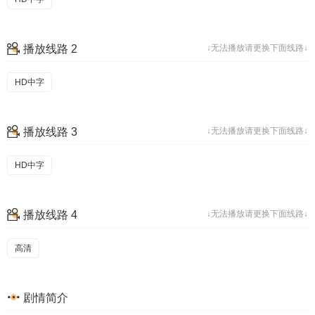
播放线路 2
↓无法播放请更换下面线路↓
HD中字
播放线路 3
↓无法播放请更换下面线路↓
HD中字
播放线路 4
↓无法播放请更换下面线路↓
高清
剧情简介