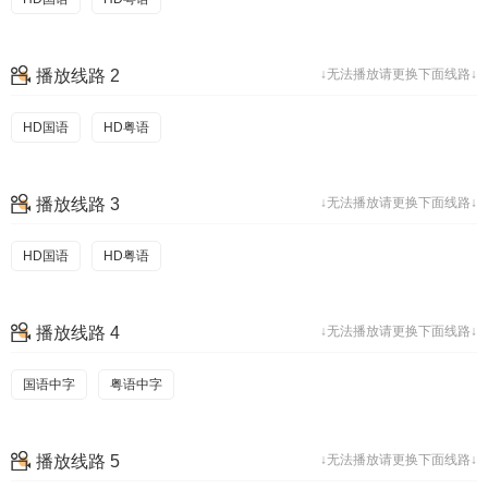
播放线路 2
↓无法播放请更换下面线路↓
HD国语
HD粤语
播放线路 3
↓无法播放请更换下面线路↓
HD国语
HD粤语
播放线路 4
↓无法播放请更换下面线路↓
国语中字
粤语中字
播放线路 5
↓无法播放请更换下面线路↓