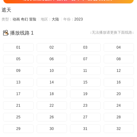
遮天
类型：
动画
奇幻
冒险
地区：
大陆
年份：
2023
播放线路 1
↓无法播放请更换下面线路↓
01
02
03
04
05
06
07
08
09
10
11
12
13
14
15
16
17
18
19
20
21
22
23
24
25
26
27
28
29
30
31
32