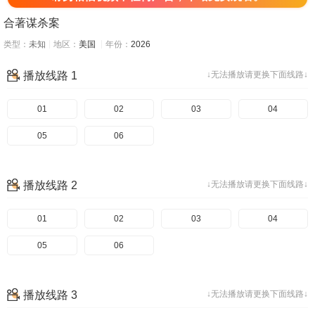
合著谋杀案
类型：
未知
地区：
美国
年份：
2026
播放线路 1
↓无法播放请更换下面线路↓
01
02
03
04
05
06
播放线路 2
↓无法播放请更换下面线路↓
01
02
03
04
05
06
播放线路 3
↓无法播放请更换下面线路↓