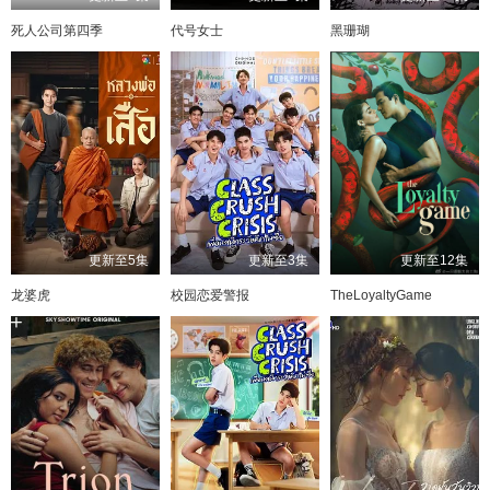
死人公司第四季
代号女士
黑珊瑚
更新至5集
更新至3集
更新至12集
龙婆虎
校园恋爱警报
TheLoyaltyGame