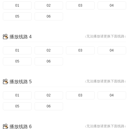
01
02
03
04
05
06
播放线路 4
↓无法播放请更换下面线路↓
01
02
03
04
05
06
播放线路 5
↓无法播放请更换下面线路↓
01
02
03
04
05
06
播放线路 6
↓无法播放请更换下面线路↓