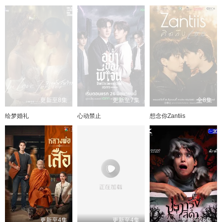
更新至8集
更新至7集
全8集
绘梦婚礼
心动禁止
想念你Zantiis
更新至4集
更新至4集
更新至26集