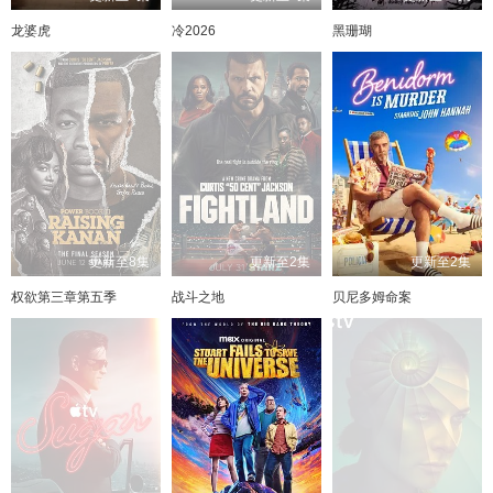
龙婆虎
冷2026
黑珊瑚
更新至8集
更新至2集
更新至2集
权欲第三章第五季
战斗之地
贝尼多姆命案