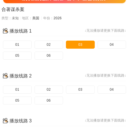
合著谋杀案
类型：
未知
地区：
美国
年份：
2026
播放线路 1
↓无法播放请更换下面线路↓
01
02
03
04
05
06
播放线路 2
↓无法播放请更换下面线路↓
01
02
03
04
05
06
播放线路 3
↓无法播放请更换下面线路↓