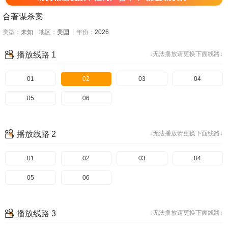
合著谋杀案
类型：
未知
地区：
美国
年份：
2026
播放线路 1
↓无法播放请更换下面线路↓
01
02
03
04
05
06
播放线路 2
↓无法播放请更换下面线路↓
01
02
03
04
05
06
播放线路 3
↓无法播放请更换下面线路↓