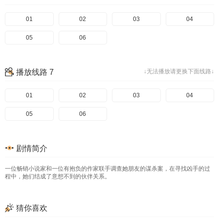
01
02
03
04
05
06
播放线路 7
↓无法播放请更换下面线路↓
01
02
03
04
05
06
剧情简介
一位畅销小说家和一位有抱负的作家联手调查她朋友的谋杀案，在寻找凶手的过
程中，她们结成了意想不到的伙伴关系。
猜你喜欢