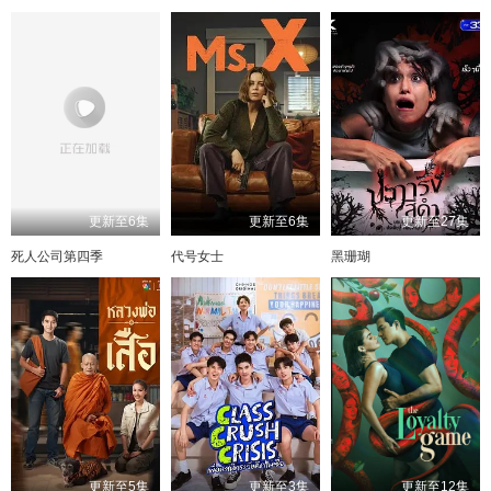
更新至6集
更新至6集
更新至27集
死人公司第四季
代号女士
黑珊瑚
更新至5集
更新至3集
更新至12集