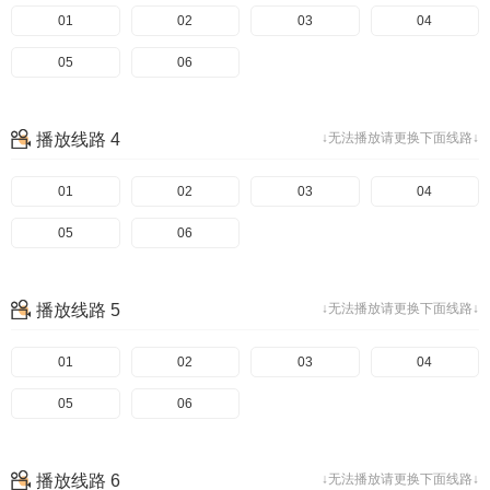
01
02
03
04
05
06
播放线路 4
↓无法播放请更换下面线路↓
01
02
03
04
05
06
播放线路 5
↓无法播放请更换下面线路↓
01
02
03
04
05
06
播放线路 6
↓无法播放请更换下面线路↓