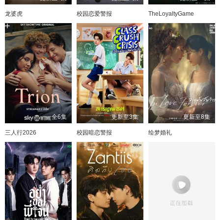
龙婆虎
校园恋爱警报
TheLoyaltyGame
全6集
更新至3集
更新至8集
三人行2026
校园暗恋警报
绘梦婚礼