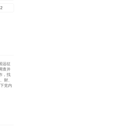
32
国远征
调查并
作，找
人、财、
地下党内