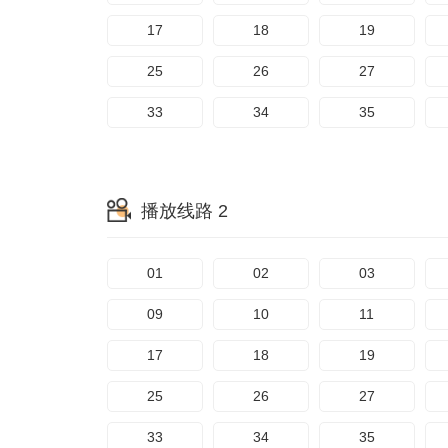
17
18
19
25
26
27
33
34
35
播放线路 2
01
02
03
09
10
11
17
18
19
25
26
27
33
34
35