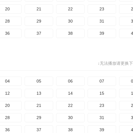
20
21
22
23
28
29
30
31
36
37
38
39
↓无法播放请更换下
04
05
06
07
12
13
14
15
20
21
22
23
28
29
30
31
36
37
38
39