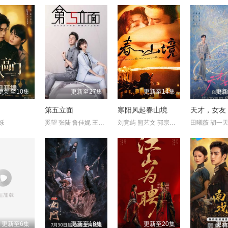
更新至10集
更新至27集
更新至14集
更新
门
第五立面
寒阳风起春山境
天才，女友
栎
奚望 张陆 鲁佳妮 王之一
刘竞屿 熊艺文 郭宗旭 何家凯
更新至6集
更新至18集
更新至20集
更新