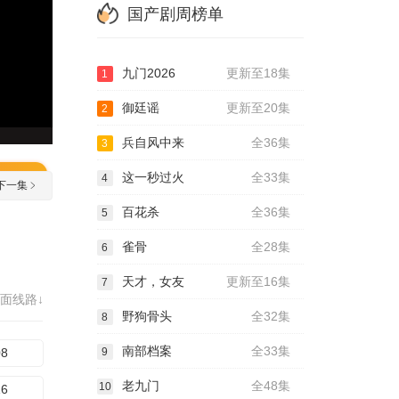
国产剧周榜单
九门2026
更新至18集
1
御廷谣
更新至20集
2
兵自风中来
全36集
3
这一秒过火
全33集
4
下一集
百花杀
全36集
5
雀骨
全28集
6
天才，女友
更新至16集
7
面线路↓
野狗骨头
全32集
8
南部档案
全33集
9
08
老九门
全48集
10
16