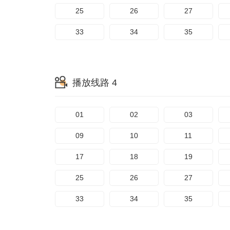
25
26
27
33
34
35
播放线路 4
01
02
03
09
10
11
17
18
19
25
26
27
33
34
35