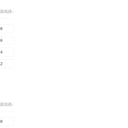
面线路↓
08
16
24
32
面线路↓
08