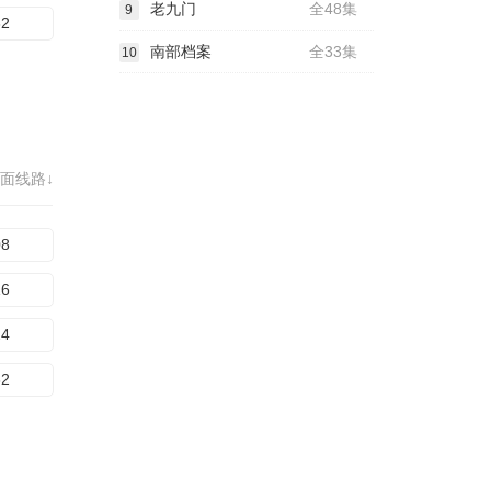
老九门
全48集
9
32
南部档案
全33集
10
面线路↓
08
16
24
32