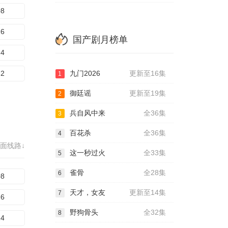
08
16
国产剧月榜单
24
32
九门2026
更新至16集
1
御廷谣
更新至19集
2
兵自风中来
全36集
3
百花杀
全36集
4
面线路↓
这一秒过火
全33集
5
雀骨
全28集
6
08
天才，女友
更新至14集
7
16
野狗骨头
全32集
8
24