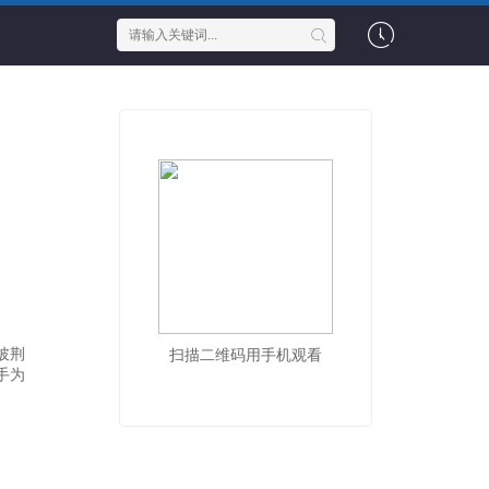
披荆
扫描二维码用手机观看
手为