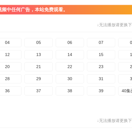
视频中任何广告，本站免费观看。
↓无法播放请更换下
04
05
06
07
12
13
14
15
20
21
22
23
28
29
30
31
36
37
38
39
40
↓无法播放请更换下