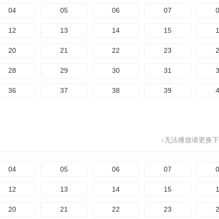
04
05
06
07
12
13
14
15
20
21
22
23
28
29
30
31
36
37
38
39
↓无法播放请更换下
04
05
06
07
12
13
14
15
20
21
22
23