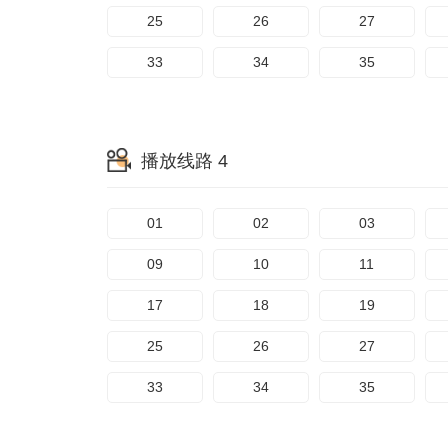
25
26
27
33
34
35
播放线路 4
01
02
03
09
10
11
17
18
19
25
26
27
33
34
35