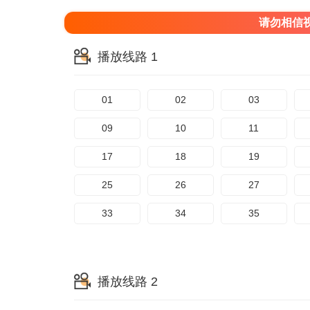
请勿相信
播放线路 1
01
02
03
09
10
11
17
18
19
25
26
27
33
34
35
播放线路 2