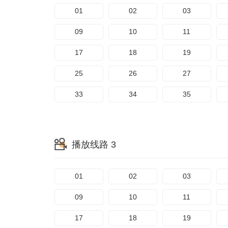
01
02
03
09
10
11
17
18
19
25
26
27
33
34
35
播放线路 3
01
02
03
09
10
11
17
18
19