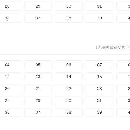
28
29
30
31
36
37
38
39
↓无法播放请更换下
04
05
06
07
12
13
14
15
20
21
22
23
28
29
30
31
36
37
38
39