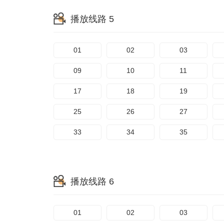
播放线路 5
01
02
03
09
10
11
17
18
19
25
26
27
33
34
35
播放线路 6
01
02
03