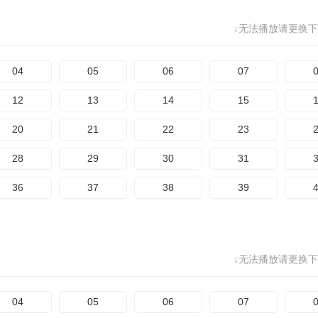
↓无法播放请更换下
04
05
06
07
12
13
14
15
20
21
22
23
28
29
30
31
36
37
38
39
↓无法播放请更换下
04
05
06
07