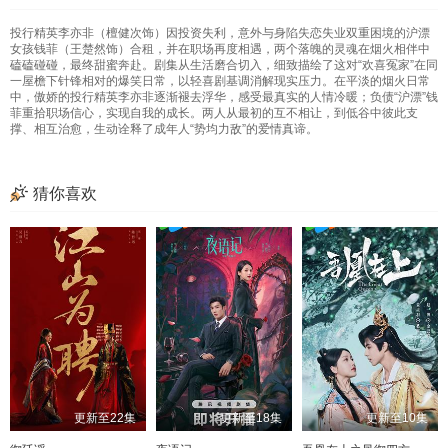
投行精英李亦非（檀健次饰）因投资失利，意外与身陷失恋失业双重困境的沪漂
女孩钱菲（王楚然饰）合租，并在职场再度相遇，两个落魄的灵魂在烟火相伴中
磕磕碰碰，最终甜蜜奔赴。剧集从生活磨合切入，细致描绘了这对“欢喜冤家”在同
一屋檐下针锋相对的爆笑日常，以轻喜剧基调消解现实压力。在平淡的烟火日常
中，傲娇的投行精英李亦非逐渐褪去浮华，感受最真实的人情冷暖；负债“沪漂”钱
菲重拾职场信心，实现自我的成长。两人从最初的互不相让，到低谷中彼此支
撑、相互治愈，生动诠释了成年人“势均力敌”的爱情真谛。
猜你喜欢
更新至22集
更新至18集
更新至10集