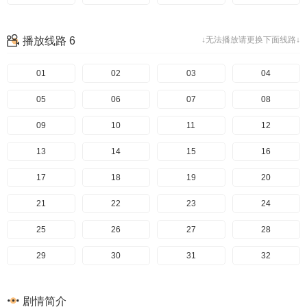
33
34
35
36
播放线路 6
↓无法播放请更换下面线路↓
01
02
03
04
05
06
07
08
09
10
11
12
13
14
15
16
17
18
19
20
21
22
23
24
25
26
27
28
29
30
31
32
剧情简介