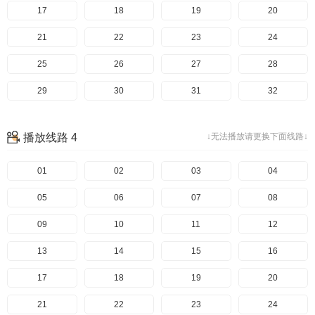
17
18
19
20
21
22
23
24
25
26
27
28
29
30
31
32
33
34
35
36
播放线路 4
↓无法播放请更换下面线路↓
01
02
03
04
05
06
07
08
09
10
11
12
13
14
15
16
17
18
19
20
21
22
23
24