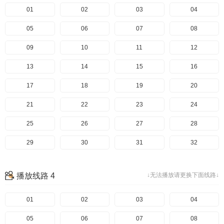
01
02
03
04
05
06
07
08
09
10
11
12
13
14
15
16
17
18
19
20
21
22
23
24
25
26
27
28
29
30
31
32
33
34
35
36
播放线路 4
↓无法播放请更换下面线路↓
37
38
39
40
01
02
03
04
05
06
07
08