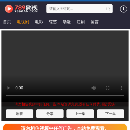
首页
电视剧
电影
综艺
动漫
短剧
留言
请勿相信视频中的任何广告,本站资源免费,没有任何付费,谨防受骗!
刷新
分享
上一集
下一集
请勿相信视频中任何广告，本站免费观看。