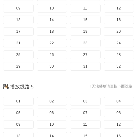
09
10
11
12
13
14
15
16
17
18
19
20
21
22
23
24
25
26
27
28
29
30
31
32
33
34
35
36
播放线路 5
↓无法播放请更换下面线路↓
37
38
39
40
01
02
03
04
05
06
07
08
09
10
11
12
13
14
15
16