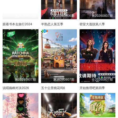
第20260807期
第20260806期
第20260807期
跟着书本去旅行2024
半熟恋人第五季
密室大逃脱第八季
第20260807期
第20260807期
全20260807期
说唱巅峰对决2026
五十公里桃花坞6
开始推理吧第四季