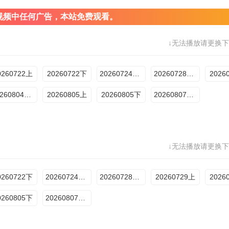
视频中任何广告，本站免费观看。
↓无法播放请更换下
0260722上
20260722下
20260724Plus版
20260728超前彩蛋
2026
20260804超前彩蛋
20260805上
20260805下
20260807Plus版
↓无法播放请更换下
0260722下
20260724Plus
20260728超前彩蛋
20260729上
2026
0260805下
20260807Plus