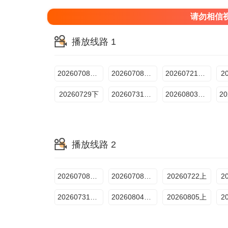
请勿相信
播放线路 1
20260708超前聚会上
20260708超前聚会下
20260721超前彩蛋
2
20260729下
20260731Plus版
20260803夏日派对
播放线路 2
20260708超前聚会上
20260708超前聚会下
20260722上
2
20260731Plus
20260804超前彩蛋
20260805上
2