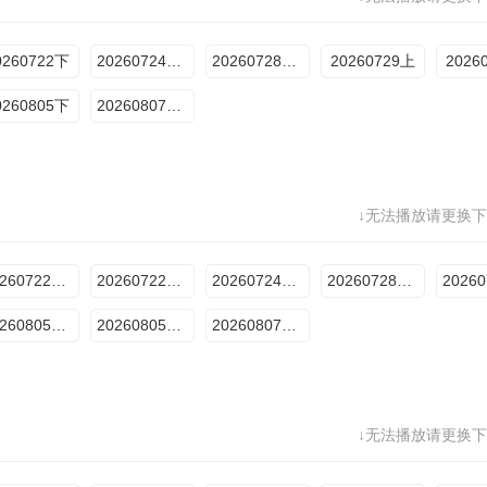
0260722下
20260724Plus
20260728超前彩蛋
20260729上
2026
0260805下
20260807Plus
↓无法播放请更换下
202607221期上
202607221期下
20260724Plus版
20260728超前彩蛋
202608053期：公馆离情Ⅰ上
202608053期：公馆离情Ⅰ下
20260807Plus版3
↓无法播放请更换下