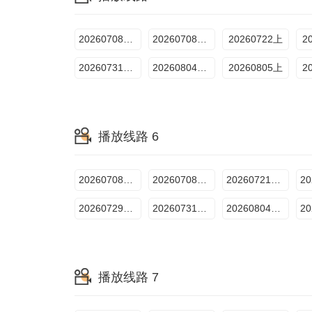
20260708超前聚会上
20260708超前聚会下
20260722上
2
20260731Plus
20260804超前彩蛋
20260805上
2
播放线路 6
20260708超前聚会上
20260708超前聚会下
20260721超前彩蛋1季
202607292期下
20260731Plus版
20260804超前彩蛋3
播放线路 7