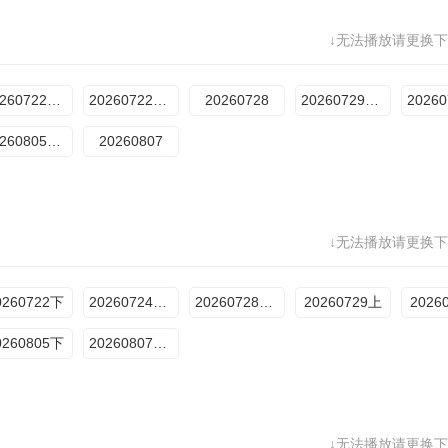
↓无法播放请更换下
20260722期上
20260722期下
20260728
20260729期上
20260805期下
20260807
↓无法播放请更换下
0260722下
20260724Plus
20260728超前彩蛋
20260729上
2026
0260805下
20260807Plus
↓无法播放请更换下