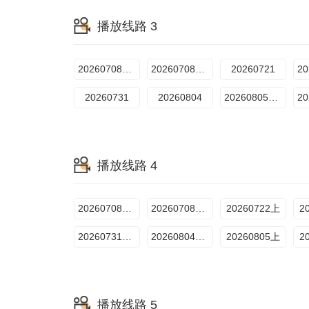
播放线路 3
20260708期聚会上
20260708期聚会下
20260721
20260731
20260804
20260805期上
播放线路 4
20260708超前聚会上
20260708超前聚会下
20260722上
2
20260731Plus
20260804超前彩蛋
20260805上
2
播放线路 5