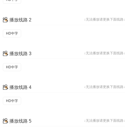
播放线路 2
↓无法播放请更换下面线路↓
HD中字
播放线路 3
↓无法播放请更换下面线路↓
HD中字
播放线路 4
↓无法播放请更换下面线路↓
HD中字
播放线路 5
↓无法播放请更换下面线路↓