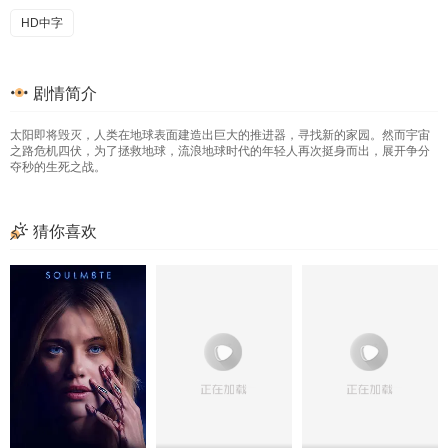
HD中字
剧情简介
太阳即将毁灭，人类在地球表面建造出巨大的推进器，寻找新的家园。然而宇宙
之路危机四伏，为了拯救地球，流浪地球时代的年轻人再次挺身而出，展开争分
夺秒的生死之战。
猜你喜欢