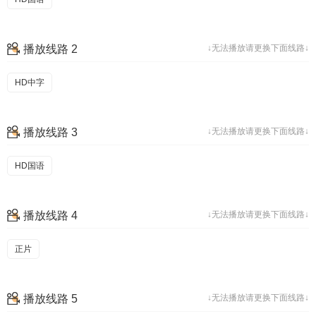
播放线路 2
↓无法播放请更换下面线路↓
HD中字
播放线路 3
↓无法播放请更换下面线路↓
HD国语
播放线路 4
↓无法播放请更换下面线路↓
正片
播放线路 5
↓无法播放请更换下面线路↓