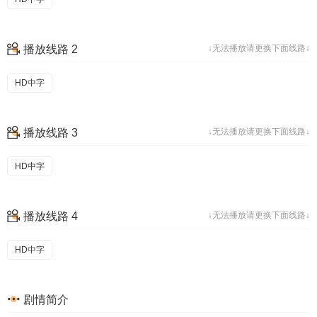
播放线路 2
↓无法播放请更换下面线路↓
HD中字
播放线路 3
↓无法播放请更换下面线路↓
HD中字
播放线路 4
↓无法播放请更换下面线路↓
HD中字
剧情简介