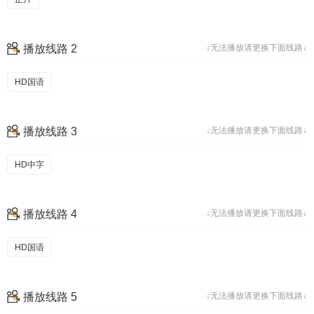
播放线路 2
↓无法播放请更换下面线路↓
HD国语
播放线路 3
↓无法播放请更换下面线路↓
HD中字
播放线路 4
↓无法播放请更换下面线路↓
HD国语
播放线路 5
↓无法播放请更换下面线路↓