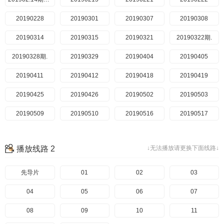
20190228
20190301
20190307
20190308
20190314
20190315
20190321
20190322期.
20190328期.
20190329
20190404
20190405
20190411
20190412
20190418
20190419
20190425
20190426
20190502
20190503
20190509
20190510
20190516
20190517
播放线路 2
↓无法播放请更换下面线路↓
先导片
01
02
03
04
05
06
07
08
09
10
11