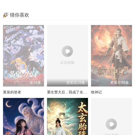
猜你喜欢
全18集
更新至28集
更新至95集
黄泉的使者
重生警犬后，我成了名侦探
牧神记