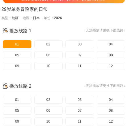
29岁单身冒险家的日常
类型：
动画
地区：
日本
年份：
2026
播放线路 1
↓无法播放请更换下面线路↓
01
02
03
04
05
06
07
08
09
10
11
12
播放线路 2
↓无法播放请更换下面线路↓
01
02
03
04
05
06
07
08
09
10
11
12