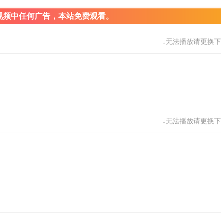
视频中任何广告，本站免费观看。
↓无法播放请更换下
↓无法播放请更换下