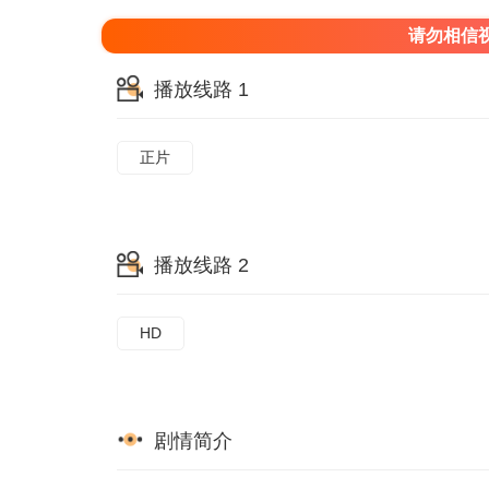
请勿相信
播放线路 1
正片
播放线路 2
HD
剧情简介