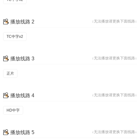
播放线路 2
↓无法播放请更换下面线路↓
TC中字v2
播放线路 3
↓无法播放请更换下面线路↓
正片
播放线路 4
↓无法播放请更换下面线路↓
HD中字
播放线路 5
↓无法播放请更换下面线路↓