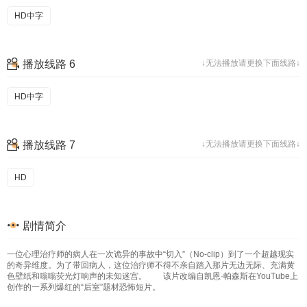
HD中字
播放线路 6
↓无法播放请更换下面线路↓
HD中字
播放线路 7
↓无法播放请更换下面线路↓
HD
剧情简介
一位心理治疗师的病人在一次诡异的事故中“切入”（No-clip）到了一个超越现实
的奇异维度。为了带回病人，这位治疗师不得不亲自踏入那片无边无际、充满黄
色壁纸和嗡嗡荧光灯响声的未知迷宫。 该片改编自凯恩·帕森斯在YouTube上
创作的一系列爆红的“后室”题材恐怖短片。