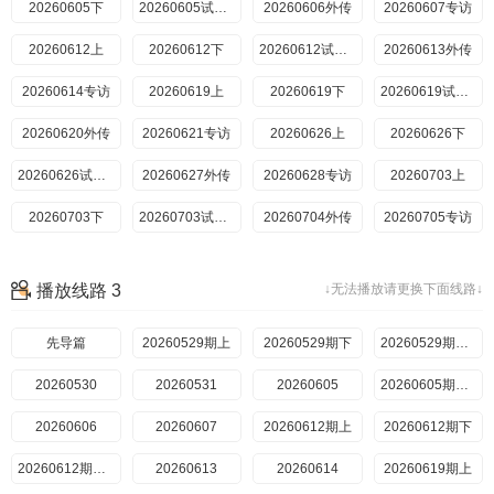
20260731上
20260605下
20260731下
20260605试炼场
20260606外传
20260731收官彩蛋
20260607专访
20260801游戏速看
20260612上
20260803收官特辑
20260612下
20260612试炼场
20260613外传
20260614专访
20260619上
20260619下
20260619试炼场
20260620外传
20260621专访
20260626上
20260626下
20260626试炼场
20260627外传
20260628专访
20260703上
20260703下
20260703试炼场
20260704外传
20260705专访
20260710上
20260710下
20260710试炼场
20260711外传
播放线路 3
↓无法播放请更换下面线路↓
20260717上
20260717下
20260717试炼场
20260718外传
先导篇
20260718游戏速看
20260529期上
20260724上
20260529期下
20260724下
20260724试炼场
20260529期试炼场
20260725外传
20260530
20260531
20260725游戏速看
20260726专访
20260605
20260731上
20260605期试炼场
20260731下
20260606
20260607
20260731收官彩蛋
20260612期上
20260801游戏速看
20260612期下
20260803收官特辑
20260612期试炼场
20260613
20260614
20260619期上