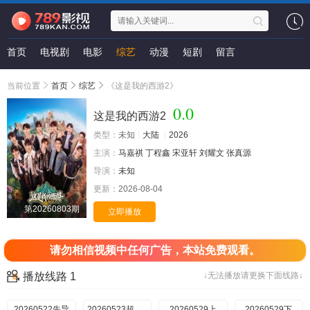
首页
电视剧
电影
综艺
动漫
短剧
留言
当前位置
首页
综艺
《这是我的西游2》
0.0
这是我的西游2
类型：
未知
大陆
2026
主演：
马嘉祺
丁程鑫
宋亚轩
刘耀文
张真源
导演：
未知
更新：
2026-08-04
第20260803期
立即播放
请勿相信视频中任何广告，本站免费观看。
播放线路 1
↓无法播放请更换下面线路↓
20260522先导
20260523超前营业
20260529上
20260529下