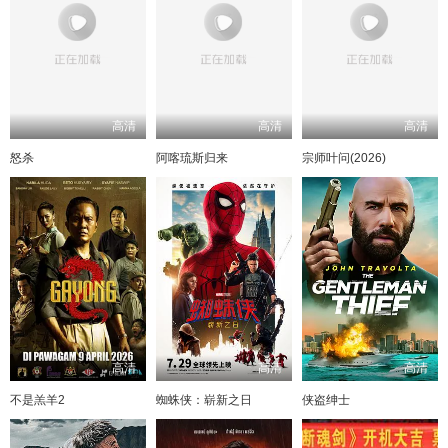
高清
高清
高清
怒杀
阿喀琉斯归来
宗师叶问(2026)
高清
高清
高清
不是羔羊2
蜘蛛侠：崭新之日
侠盗绅士