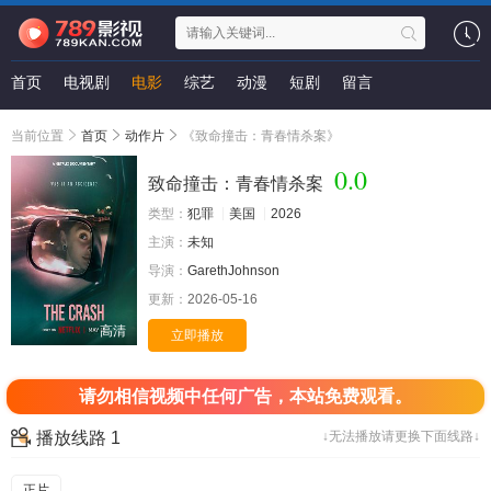
首页
电视剧
电影
综艺
动漫
短剧
留言
当前位置
首页
动作片
《致命撞击：青春情杀案》
0.0
致命撞击：青春情杀案
类型：
犯罪
美国
2026
主演：
未知
导演：
GarethJohnson
更新：
2026-05-16
高清
立即播放
请勿相信视频中任何广告，本站免费观看。
播放线路 1
↓无法播放请更换下面线路↓
正片