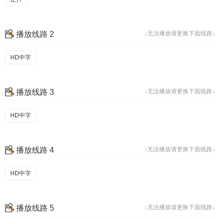
播放线路 2
↓无法播放请更换下面线路↓
HD中字
播放线路 3
↓无法播放请更换下面线路↓
HD中字
播放线路 4
↓无法播放请更换下面线路↓
HD中字
播放线路 5
↓无法播放请更换下面线路↓