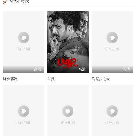
猜你喜欢
高清
高清
高清
野兽赛跑
生灵
马尼拉之最