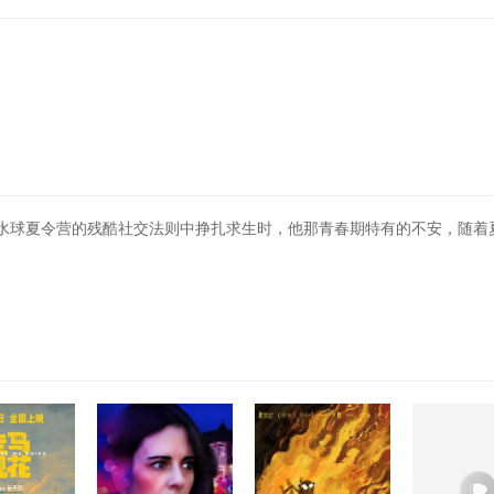
水球夏令营的残酷社交法则中挣扎求生时，他那青春期特有的不安，随着