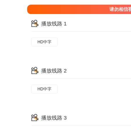
请勿相信
播放线路 1
HD中字
播放线路 2
HD中字
播放线路 3