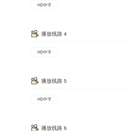
HD中字
播放线路 4
HD中字
播放线路 5
HD中字
播放线路 6