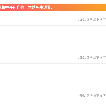
视频中任何广告，本站免费观看。
↓无法播放请更换下
↓无法播放请更换下
↓无法播放请更换下