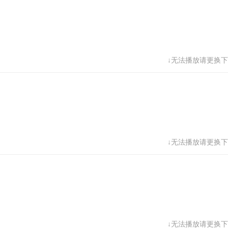
↓无法播放请更换下
↓无法播放请更换下
↓无法播放请更换下