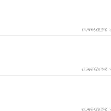
↓无法播放请更换下
↓无法播放请更换下
↓无法播放请更换下