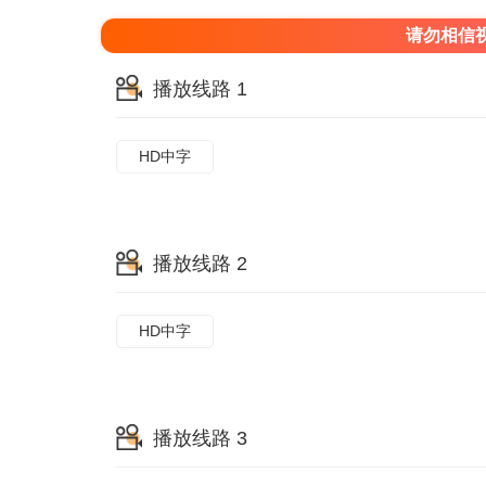
请勿相信
播放线路 1
HD中字
播放线路 2
HD中字
播放线路 3