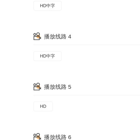
HD中字
播放线路 4
HD中字
播放线路 5
HD
播放线路 6