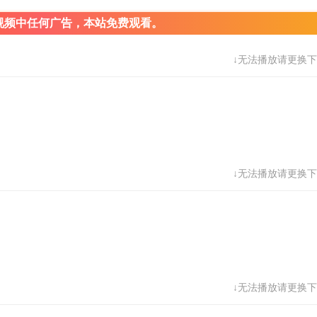
视频中任何广告，本站免费观看。
↓无法播放请更换下
↓无法播放请更换下
↓无法播放请更换下