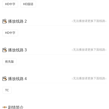
HD中字
HD国语
播放线路 2
↓无法播放请更换下面线路↓
HD中字
播放线路 3
↓无法播放请更换下面线路↓
抢先版
播放线路 4
↓无法播放请更换下面线路↓
TC
剧情简介