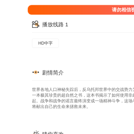
请勿相信
播放线路 1
HD中字
剧情简介
世界各地人口神秘失踪后，反乌托邦世界中的交战势力
一本极其珍贵的超自然之书，这本书揭示了如何使用非
起。战争和战争的谣言最终演变成一场精神斗争，这场
将献出自己的生命来拯救未来。