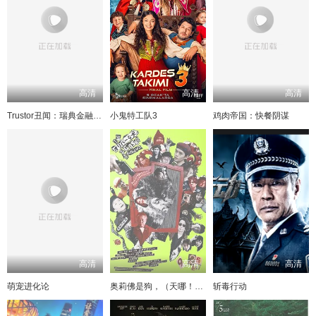
高清
高清
高清
Trustor丑闻：瑞典金融案内幕
小鬼特工队3
鸡肉帝国：快餐阴谋
高清
高清
高清
萌宠进化论
奥莉佛是狗，（天哪！！）这家伙电影版
斩毒行动