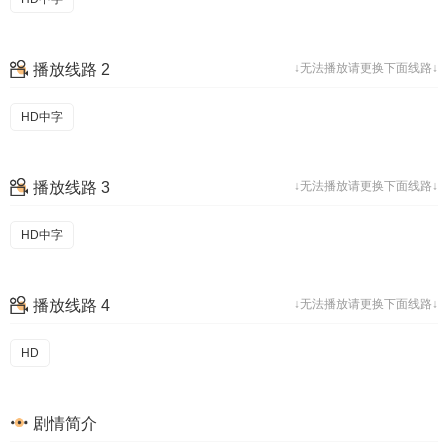
播放线路 2
↓无法播放请更换下面线路↓
HD中字
播放线路 3
↓无法播放请更换下面线路↓
HD中字
播放线路 4
↓无法播放请更换下面线路↓
HD
剧情简介