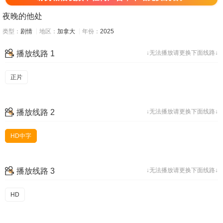
夜晚的他处
类型：
剧情
地区：
加拿大
年份：
2025
播放线路 1
↓无法播放请更换下面线路↓
正片
播放线路 2
↓无法播放请更换下面线路↓
HD中字
播放线路 3
↓无法播放请更换下面线路↓
HD