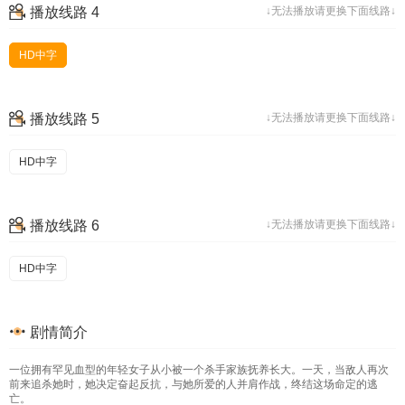
播放线路 4
↓无法播放请更换下面线路↓
HD中字
播放线路 5
↓无法播放请更换下面线路↓
HD中字
播放线路 6
↓无法播放请更换下面线路↓
HD中字
剧情简介
一位拥有罕见血型的年轻女子从小被一个杀手家族抚养长大。一天，当敌人再次
前来追杀她时，她决定奋起反抗，与她所爱的人并肩作战，终结这场命定的逃
亡。