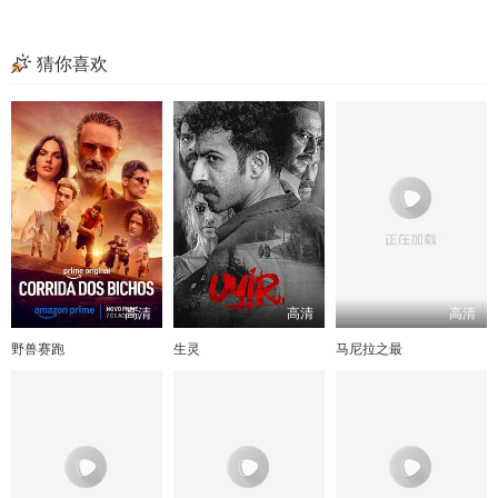
猜你喜欢
高清
高清
高清
野兽赛跑
生灵
马尼拉之最