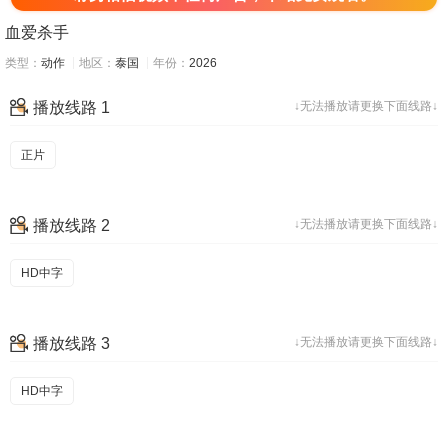
血爱杀手
类型：
动作
地区：
泰国
年份：
2026
播放线路 1
↓无法播放请更换下面线路↓
正片
播放线路 2
↓无法播放请更换下面线路↓
HD中字
播放线路 3
↓无法播放请更换下面线路↓
HD中字