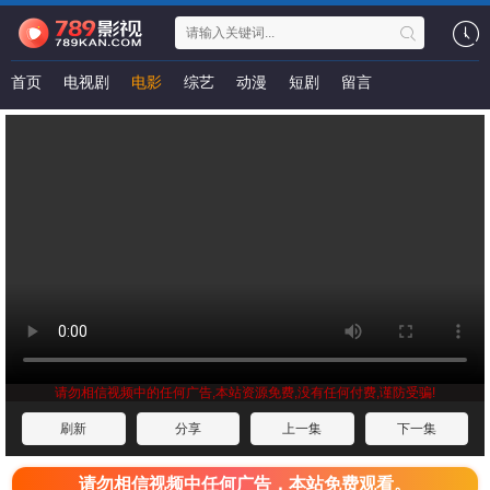
首页
电视剧
电影
综艺
动漫
短剧
留言
请勿相信视频中的任何广告,本站资源免费,没有任何付费,谨防受骗!
刷新
分享
上一集
下一集
请勿相信视频中任何广告，本站免费观看。