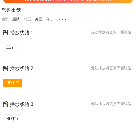
怒兽出笼
类型：
剧情
地区：
美国
年份：
2026
播放线路 1
↓无法播放请更换下面线路↓
正片
播放线路 2
↓无法播放请更换下面线路↓
HD中字
播放线路 3
↓无法播放请更换下面线路↓
HD中字