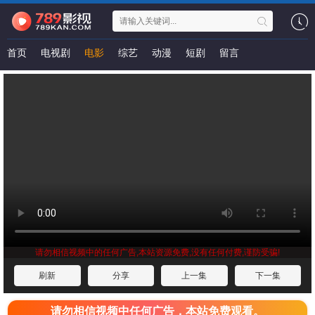
首页
电视剧
电影
综艺
动漫
短剧
留言
请勿相信视频中的任何广告,本站资源免费,没有任何付费,谨防受骗!
刷新
分享
上一集
下一集
请勿相信视频中任何广告，本站免费观看。