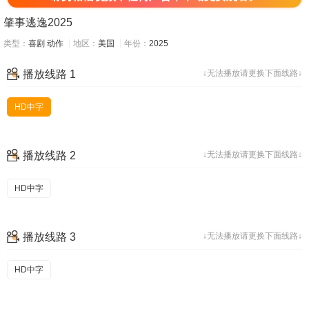
肇事逃逸2025
类型：
喜剧
动作
地区：
美国
年份：
2025
播放线路 1
↓无法播放请更换下面线路↓
HD中字
播放线路 2
↓无法播放请更换下面线路↓
HD中字
播放线路 3
↓无法播放请更换下面线路↓
HD中字