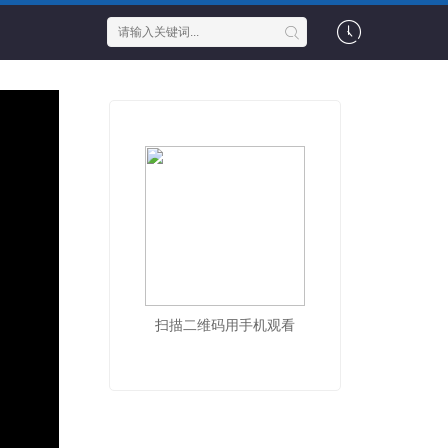
扫描二维码用手机观看