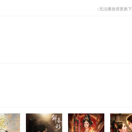
↓无法播放请更换下