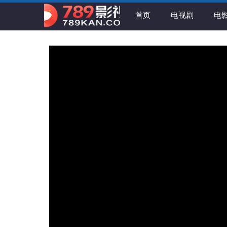
首页
电视剧
电