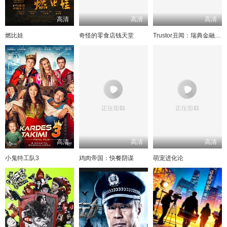
高清
高清
高清
燃比娃
奇怪的零食店钱天堂
Trustor丑闻：瑞典金融案内幕
高清
高清
高清
小鬼特工队3
鸡肉帝国：快餐阴谋
萌宠进化论