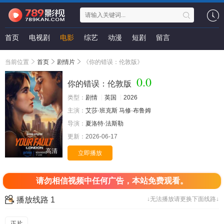
首页
电视剧
电影
综艺
动漫
短剧
留言
当前位置
首页
剧情片
《你的错误：伦敦版》
0.0
你的错误：伦敦版
类型：
剧情
英国
2026
主演：
艾莎·班克斯
马修·布鲁姆
导演：
夏洛特·法斯勒
更新：
2026-06-17
高清
立即播放
请勿相信视频中任何广告，本站免费观看。
播放线路 1
↓无法播放请更换下面线路↓
正片